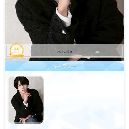
Hayato
ギャラリー