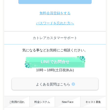
無料会員登録をする
パスワードを忘れた方へ
カトレアカスタマーサポート
気になる事などお気軽にご相談ください。
LINEでお問合せ
10時～18時(土日祝休み)
よくある質問はこちら
ご利用の流れ
料金システム
New Face
キャスト募集