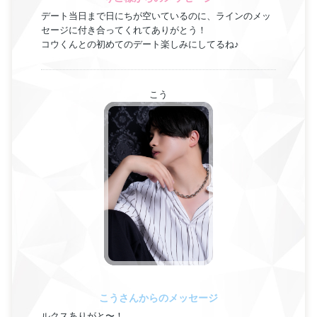
デート当日まで日にちが空いているのに、ラインのメッ
セージに付き合ってくれてありがとう！
コウくんとの初めてのデート楽しみにしてるね♪
こう
こうさんからのメッセージ
ルクスありがと〜！