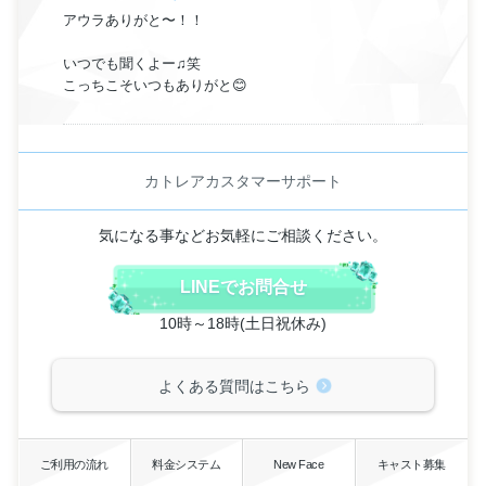
アウラありがと〜！！
いつでも聞くよー♫笑
こっちこそいつもありがと😊
カトレアカスタマーサポート
気になる事などお気軽にご相談ください。
LINEでお問合せ
10時～18時(土日祝休み)
よくある質問はこちら
ご利用の流れ
料金システム
New Face
キャスト募集