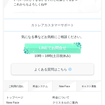
これからもよろしくね🫶
カトレアカスタマーサポート
気になる事などお気軽にご相談ください。
LINEでお問合せ
10時～18時(土日祝休み)
よくある質問はこちら
ご利用の流れ
料金システム
New Face
キャスト募集
トップページ
料金について
New Face
クリスタルのご案内