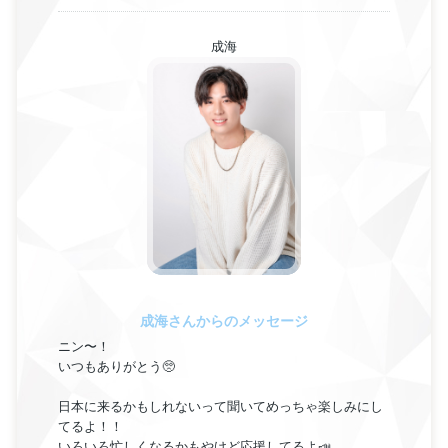
成海
成海さんからのメッセージ
ニン〜！
いつもありがとう🥺
日本に来るかもしれないって聞いてめっちゃ楽しみにし
てるよ！！
いろいろ忙しくなるかもやけど応援してるよ📣