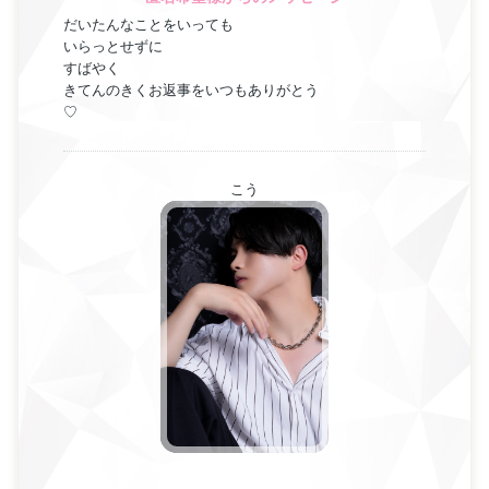
だいたんなことをいっても
いらっとせずに
すばやく
きてんのきくお返事をいつもありがとう
♡
こう