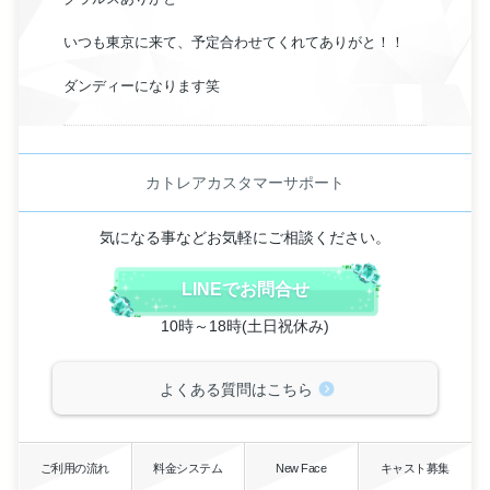
いつも東京に来て、予定合わせてくれてありがと！！
ダンディーになります笑
カトレアカスタマーサポート
気になる事などお気軽にご相談ください。
LINEでお問合せ
10時～18時(土日祝休み)
よくある質問はこちら
ご利用の流れ
料金システム
New Face
キャスト募集