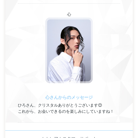
心
心さんからのメッセージ
ひろさん、クリスタルありがとうございます😊
これから、お会いできるのを楽しみにしていますね！