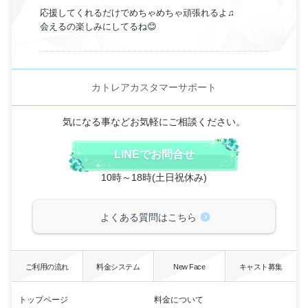
応援してくれるだけでめちゃめちゃ頑張れるよ♫
会えるの楽しみにしてるね😊
カトレアカスタマーサポート
気になる事などお気軽にご相談ください。
LINEでお問合せ
10時～18時(土日祝休み)
よくある質問はこちら
ご利用の流れ
料金システム
New Face
キャスト募集
トップページ
料金について