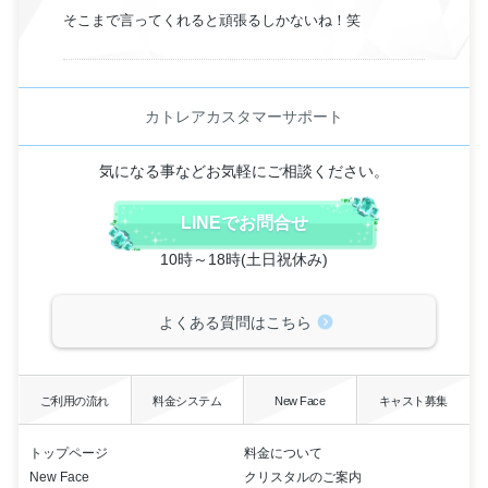
そこまで言ってくれると頑張るしかないね！笑
カトレアカスタマーサポート
気になる事などお気軽にご相談ください。
LINEでお問合せ
10時～18時(土日祝休み)
よくある質問はこちら
ご利用の流れ
料金システム
New Face
キャスト募集
トップページ
料金について
New Face
クリスタルのご案内